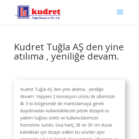
Kudret Tuğla AŞ den yine
atılıma , yeniliğe devam.
Kudret Tuğla AŞ den yine atılıma , yeniliğe
devam. Yepyeni 2 inovasyon ürünü ile ülkemizin
ilk 3 ısı bölgesinde de mantolamaya gerek
duyulmadan kullanılabilecek petek dizaynlı ısı
yalıtım tuğlası üretti ve kullanıcılarımızın
hizmetine sundu. Sıva hariç 28 ve 30 cm duvar
kalınlıkları için dizayn edilen bu ürünler aynı