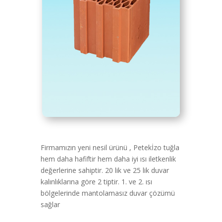
Firmamızın yeni nesil ürünü , Petekİzo tuğla
hem daha hafiftir hem daha iyi ısı iletkenlik
değerlerine sahiptir. 20 lik ve 25 lik duvar
kalınlıklarına göre 2 tiptir. 1. ve 2. ısı
bölgelerinde mantolamasız duvar çözümü
sağlar