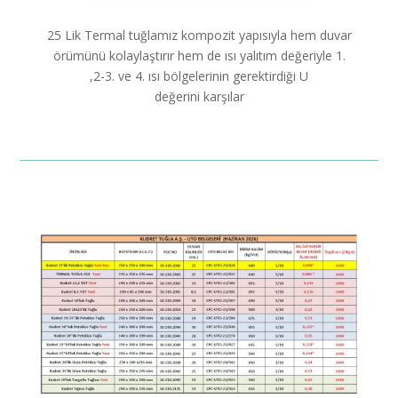
25 Lik Termal tuğlamız kompozit yapısıyla hem duvar
örümünü kolaylaştırır hem de ısı yalıtım değeriyle 1.
,2-3. ve 4. ısı bölgelerinin gerektirdiği U
değerini karşılar