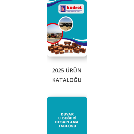
2025 ÜRÜN
KATALOĞU