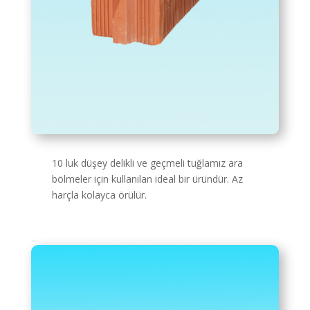
10 luk düşey delikli ve geçmeli tuğlamız ara
bölmeler için kullanılan ideal bir üründür. Az
harçla kolayca örülür.