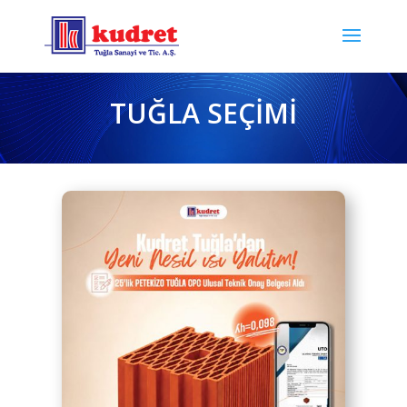
TUĞLA SEÇİMİ