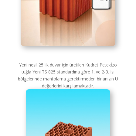
Yeni nesil 25 lik duvar için üretilen Kudret Petekİzo
tuğla Yeni TS 825 standardına göre 1. ve 2-3. Isı
bölgelerinde mantolama gerektirmeden binanızın U
değerlerini karşılamaktadır.