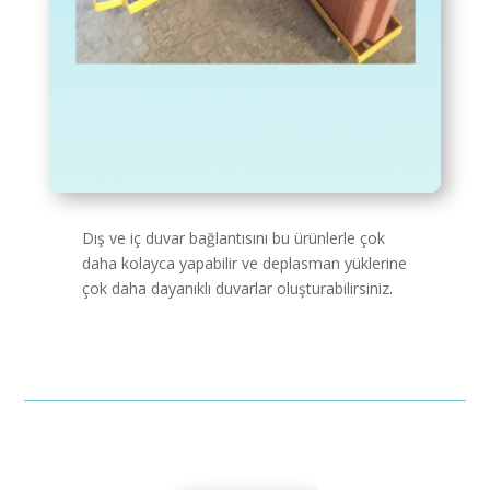
Dış ve iç duvar bağlantısını bu ürünlerle çok
daha kolayca yapabilir ve deplasman yüklerine
çok daha dayanıklı duvarlar oluşturabilirsiniz.