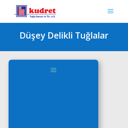
Düşey Delikli Tuğlalar